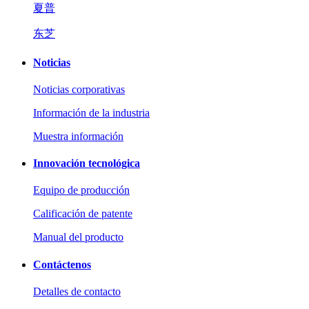
夏普
东芝
Noticias
Noticias corporativas
Información de la industria
Muestra información
Innovación tecnológica
Equipo de producción
Calificación de patente
Manual del producto
Contáctenos
Detalles de contacto