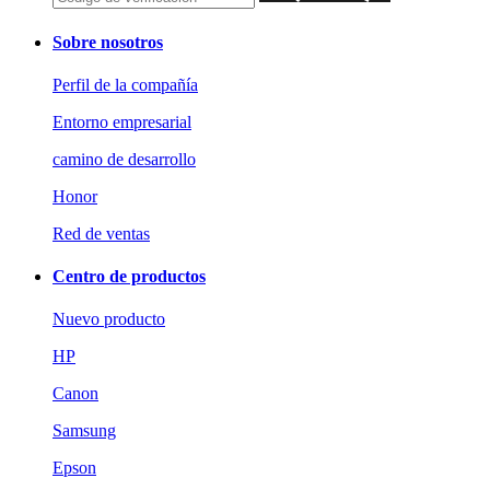
Sobre nosotros
Perfil de la compañía
Entorno empresarial
camino de desarrollo
Honor
Red de ventas
Centro de productos
Nuevo producto
HP
Canon
Samsung
Epson