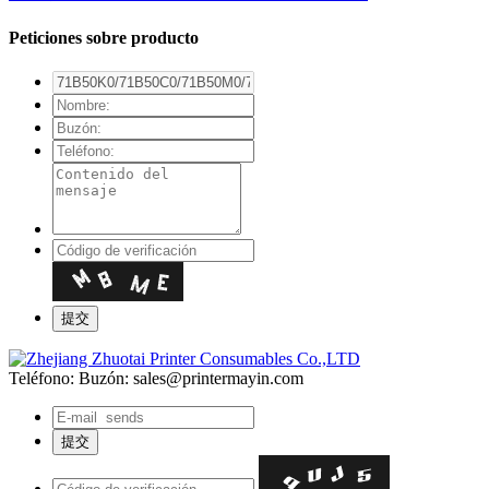
Peticiones sobre producto
Teléfono:
Buzón: sales@printermayin.com