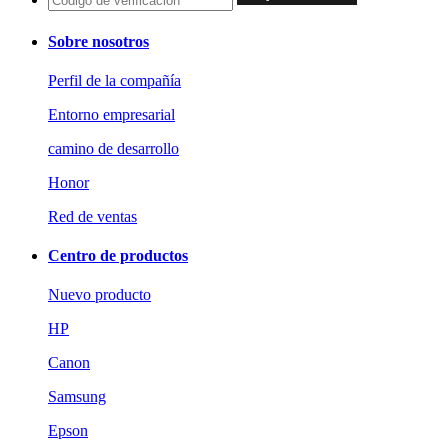
Sobre nosotros
Perfil de la compañía
Entorno empresarial
camino de desarrollo
Honor
Red de ventas
Centro de productos
Nuevo producto
HP
Canon
Samsung
Epson