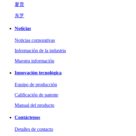
夏普
东芝
Noticias
Noticias corporativas
Información de la industria
Muestra información
Innovación tecnológica
Equipo de producción
Calificación de patente
Manual del producto
Contáctenos
Detalles de contacto