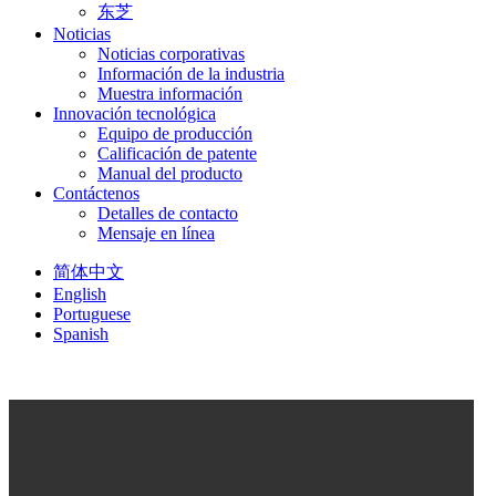
东芝
Noticias
Noticias corporativas
Información de la industria
Muestra información
Innovación tecnológica
Equipo de producción
Calificación de patente
Manual del producto
Contáctenos
Detalles de contacto
Mensaje en línea
简体中文
English
Portuguese
Spanish