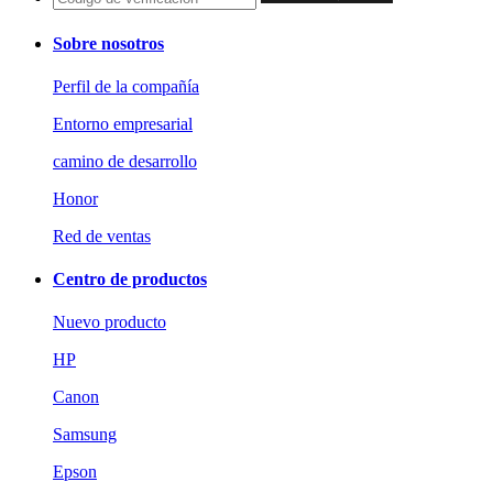
Sobre nosotros
Perfil de la compañía
Entorno empresarial
camino de desarrollo
Honor
Red de ventas
Centro de productos
Nuevo producto
HP
Canon
Samsung
Epson