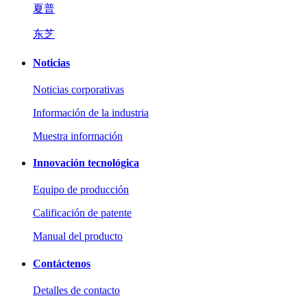
夏普
东芝
Noticias
Noticias corporativas
Información de la industria
Muestra información
Innovación tecnológica
Equipo de producción
Calificación de patente
Manual del producto
Contáctenos
Detalles de contacto