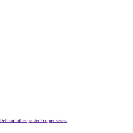
l and other printer / copier series.