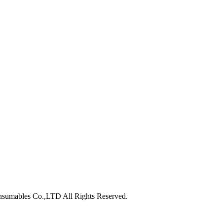
nsumables Co.,LTD All Rights Reserved.