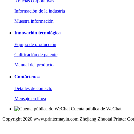
Noticias corporativas
Información de la industria
Muestra información
Innovación tecnológica
Equipo de producción
Calificación de patente
Manual del producto
Contáctenos
Detalles de contacto
Mensaje en línea
Cuenta pública de WeChat
Copyright 2020 www.printermayin.com Zhejiang Zhuotai Printer Co