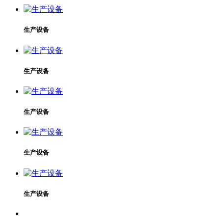
生产设备
生产设备
生产设备
生产设备
生产设备