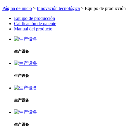
Página de inicio
>
Innovación tecnológica
> Equipo de producción
Equipo de producción
Calificación de patente
Manual del producto
生产设备
生产设备
生产设备
生产设备