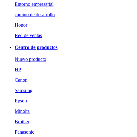
Entorno empresarial
camino de desarrollo
Honor
Red de ventas
Centro de productos
Nuevo producto
HP
Canon
Samsung
Epson
Minolta
Brother
Panasonic