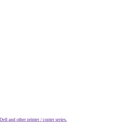
l and other printer / copier series.