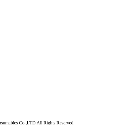
nsumables Co.,LTD All Rights Reserved.