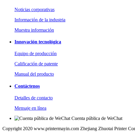
Noticias corporativas
Información de la industria
Muestra información
Innovación tecnológica
Equipo de producción
Calificación de patente
Manual del producto
Contáctenos
Detalles de contacto
Mensaje en línea
Cuenta pública de WeChat
Copyright 2020 www.printermayin.com Zhejiang Zhuotai Printer Co