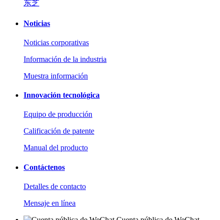
东芝
Noticias
Noticias corporativas
Información de la industria
Muestra información
Innovación tecnológica
Equipo de producción
Calificación de patente
Manual del producto
Contáctenos
Detalles de contacto
Mensaje en línea
Cuenta pública de WeChat