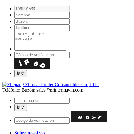
Teléfono:
Buzón: sales@printermayin.com
Sobre nosotros