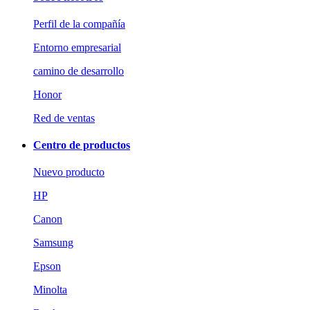
Perfil de la compañía
Entorno empresarial
camino de desarrollo
Honor
Red de ventas
Centro de productos
Nuevo producto
HP
Canon
Samsung
Epson
Minolta