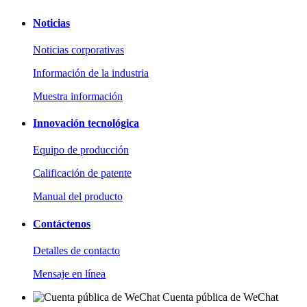
Noticias
Noticias corporativas
Información de la industria
Muestra información
Innovación tecnológica
Equipo de producción
Calificación de patente
Manual del producto
Contáctenos
Detalles de contacto
Mensaje en línea
Cuenta pública de WeChat