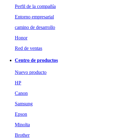
Perfil de la compañía
Entorno empresarial
camino de desarrollo
Honor
Red de ventas
Centro de productos
Nuevo producto
HP
Canon
Samsung
Epson
Minolta
Brother