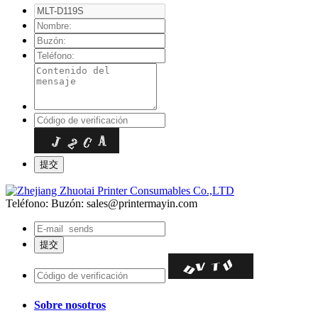
Teléfono:
Buzón: sales@printermayin.com
Sobre nosotros