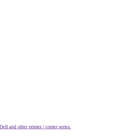
l and other printer / copier series.