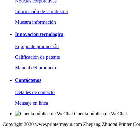
Noticias corporativas
Información de la industria
Muestra información
Innovación tecnológica
Equipo de producción
Calificación de patente
Manual del producto
Contáctenos
Detalles de contacto
Mensaje en línea
Cuenta pública de WeChat
Copyright 2020 www.printermayin.com Zhejiang Zhuotai Printer Co