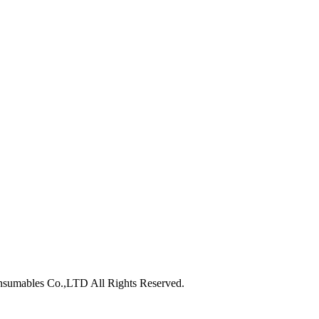
nsumables Co.,LTD All Rights Reserved.