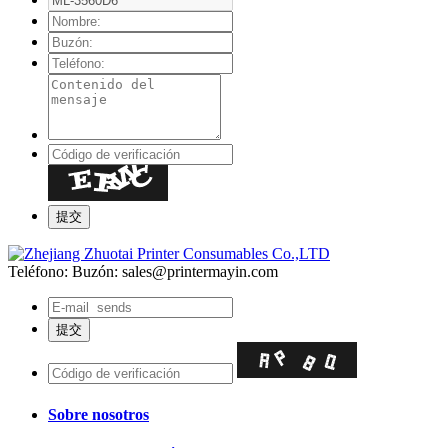
Teléfono:
Buzón: sales@printermayin.com
Sobre nosotros