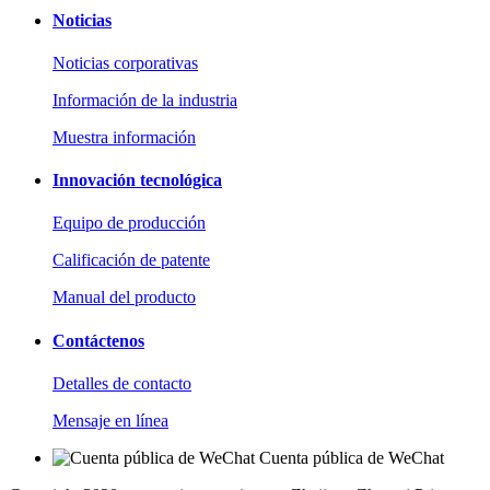
Noticias
Noticias corporativas
Información de la industria
Muestra información
Innovación tecnológica
Equipo de producción
Calificación de patente
Manual del producto
Contáctenos
Detalles de contacto
Mensaje en línea
Cuenta pública de WeChat