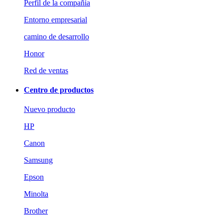
Perfil de la compañía
Entorno empresarial
camino de desarrollo
Honor
Red de ventas
Centro de productos
Nuevo producto
HP
Canon
Samsung
Epson
Minolta
Brother