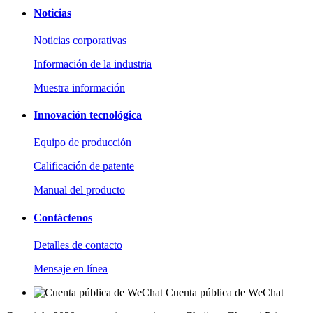
Noticias
Noticias corporativas
Información de la industria
Muestra información
Innovación tecnológica
Equipo de producción
Calificación de patente
Manual del producto
Contáctenos
Detalles de contacto
Mensaje en línea
Cuenta pública de WeChat