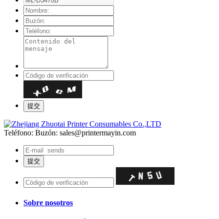
Teléfono:
Buzón: sales@printermayin.com
Sobre nosotros