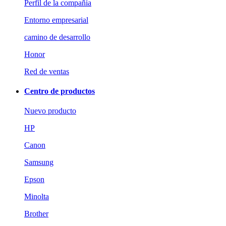
Perfil de la compañía
Entorno empresarial
camino de desarrollo
Honor
Red de ventas
Centro de productos
Nuevo producto
HP
Canon
Samsung
Epson
Minolta
Brother