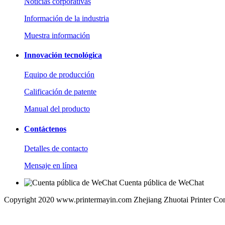
Noticias corporativas
Información de la industria
Muestra información
Innovación tecnológica
Equipo de producción
Calificación de patente
Manual del producto
Contáctenos
Detalles de contacto
Mensaje en línea
Cuenta pública de WeChat
Copyright 2020 www.printermayin.com Zhejiang Zhuotai Printer Co