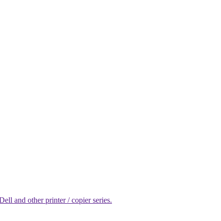
l and other printer / copier series.