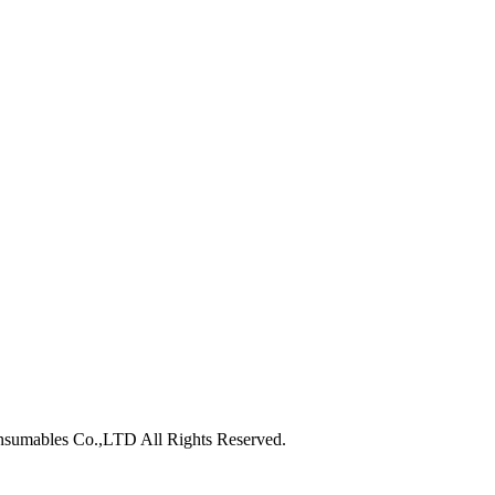
nsumables Co.,LTD All Rights Reserved.