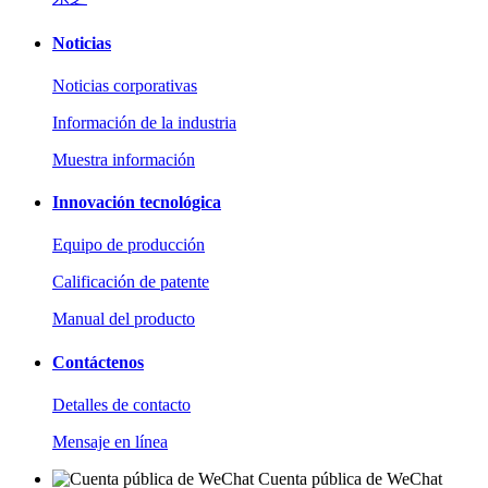
Noticias
Noticias corporativas
Información de la industria
Muestra información
Innovación tecnológica
Equipo de producción
Calificación de patente
Manual del producto
Contáctenos
Detalles de contacto
Mensaje en línea
Cuenta pública de WeChat