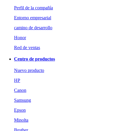
Perfil de la compañía
Entorno empresarial
camino de desarrollo
Honor
Red de ventas
Centro de productos
Nuevo producto
HP
Canon
Samsung
Epson
Minolta
Brother