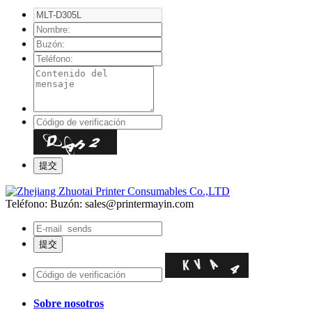
Teléfono:
Buzón: sales@printermayin.com
Sobre nosotros