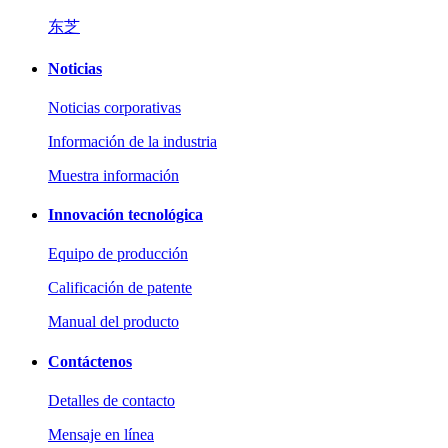
东芝
Noticias
Noticias corporativas
Información de la industria
Muestra información
Innovación tecnológica
Equipo de producción
Calificación de patente
Manual del producto
Contáctenos
Detalles de contacto
Mensaje en línea