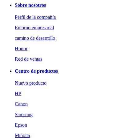
Sobre nosotros
Perfil de la compañía
Entorno empresarial
camino de desarrollo
Honor
Red de ventas
Centro de productos
Nuevo producto
HP
Canon
Samsung
Epson
Minolta