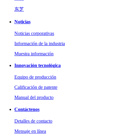
东芝
Noticias
Noticias corporativas
Información de la industria
Muestra información
Innovación tecnológica
Equipo de producción
Calificación de patente
Manual del producto
Contáctenos
Detalles de contacto
Mensaje en línea