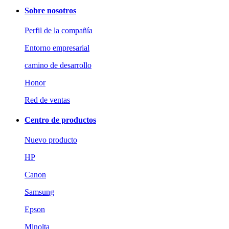
Sobre nosotros
Perfil de la compañía
Entorno empresarial
camino de desarrollo
Honor
Red de ventas
Centro de productos
Nuevo producto
HP
Canon
Samsung
Epson
Minolta