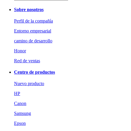
Sobre nosotros
Perfil de la compañía
Entorno empresarial
camino de desarrollo
Honor
Red de ventas
Centro de productos
Nuevo producto
HP
Canon
Samsung
Epson