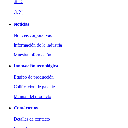
夏普
东芝
Noticias
Noticias corporativas
Información de la industria
Muestra información
Innovación tecnológica
Equipo de producción
Calificación de patente
Manual del producto
Contáctenos
Detalles de contacto