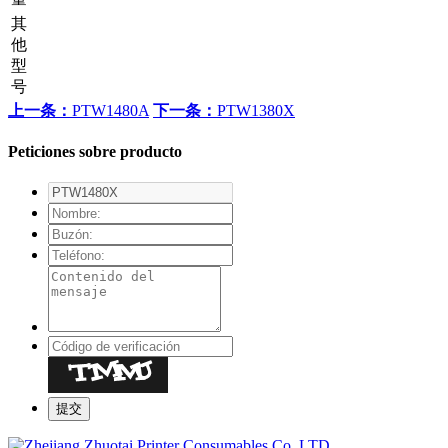
其
他
型
号
上一条：
PTW1480A
下一条：
PTW1380X
Peticiones sobre producto