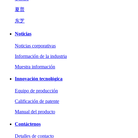
夏普
东芝
Noticias
Noticias corporativas
Información de la industria
Muestra información
Innovación tecnológica
Equipo de producción
Calificación de patente
Manual del producto
Contáctenos
Detalles de contacto