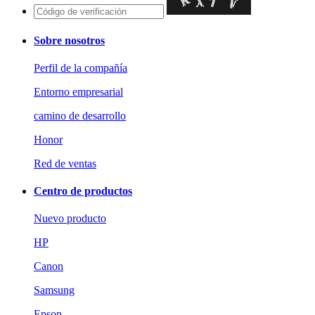
Sobre nosotros
Perfil de la compañía
Entorno empresarial
camino de desarrollo
Honor
Red de ventas
Centro de productos
Nuevo producto
HP
Canon
Samsung
Epson