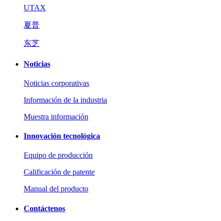
UTAX
夏普
东芝
Noticias
Noticias corporativas
Información de la industria
Muestra información
Innovación tecnológica
Equipo de producción
Calificación de patente
Manual del producto
Contáctenos