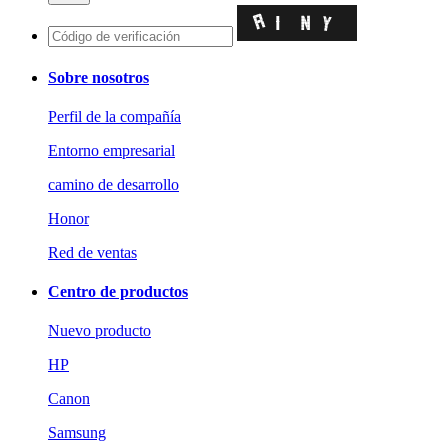
Sobre nosotros
Perfil de la compañía
Entorno empresarial
camino de desarrollo
Honor
Red de ventas
Centro de productos
Nuevo producto
HP
Canon
Samsung