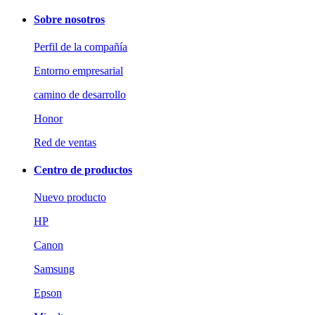
Sobre nosotros
Perfil de la compañía
Entorno empresarial
camino de desarrollo
Honor
Red de ventas
Centro de productos
Nuevo producto
HP
Canon
Samsung
Epson