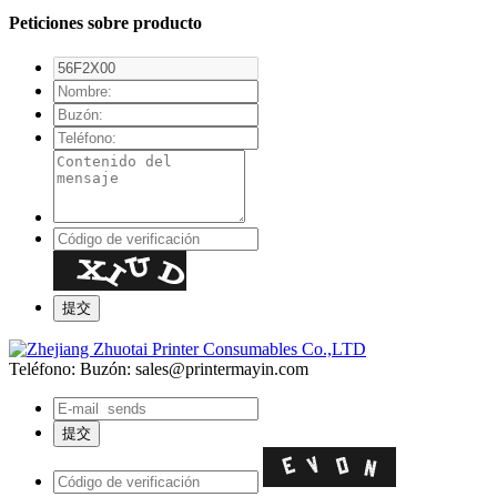
Peticiones sobre producto
Teléfono:
Buzón: sales@printermayin.com