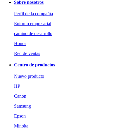
Sobre nosotros
Perfil de la compañía
Entorno empresarial
camino de desarrollo
Honor
Red de ventas
Centro de productos
Nuevo producto
HP
Canon
Samsung
Epson
Minolta