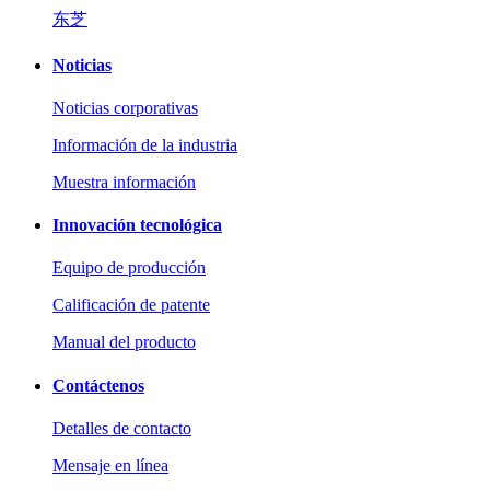
东芝
Noticias
Noticias corporativas
Información de la industria
Muestra información
Innovación tecnológica
Equipo de producción
Calificación de patente
Manual del producto
Contáctenos
Detalles de contacto
Mensaje en línea