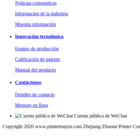
Noticias corporativas
Información de la industria
Muestra información
Innovación tecnológica
Equipo de producción
Calificación de patente
Manual del producto
Contáctenos
Detalles de contacto
Mensaje en línea
Cuenta pública de WeChat
Copyright 2020 www.printermayin.com Zhejiang Zhuotai Printer Co