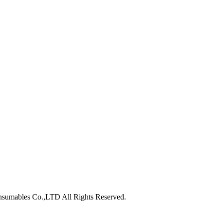
nsumables Co.,LTD All Rights Reserved.