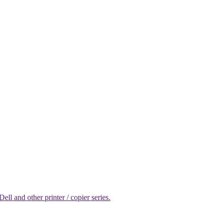
l and other printer / copier series.