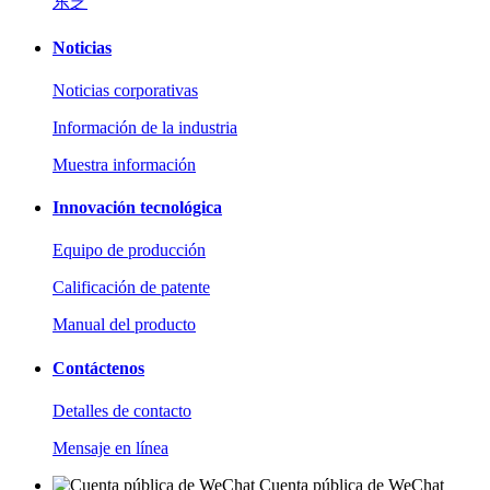
东芝
Noticias
Noticias corporativas
Información de la industria
Muestra información
Innovación tecnológica
Equipo de producción
Calificación de patente
Manual del producto
Contáctenos
Detalles de contacto
Mensaje en línea
Cuenta pública de WeChat