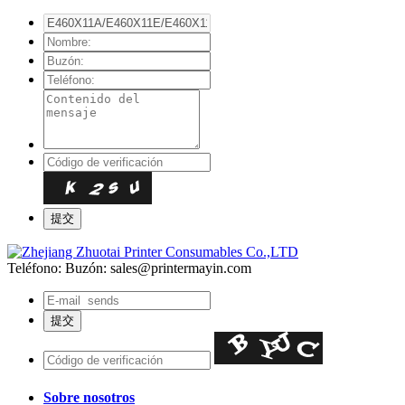
Teléfono:
Buzón: sales@printermayin.com
Sobre nosotros