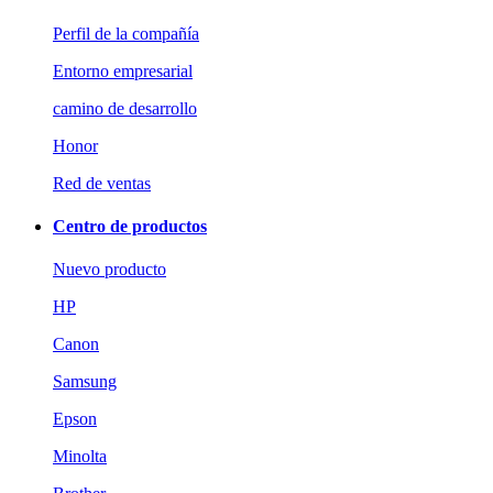
Perfil de la compañía
Entorno empresarial
camino de desarrollo
Honor
Red de ventas
Centro de productos
Nuevo producto
HP
Canon
Samsung
Epson
Minolta