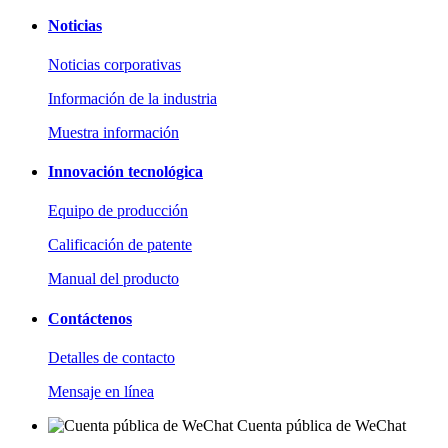
Noticias
Noticias corporativas
Información de la industria
Muestra información
Innovación tecnológica
Equipo de producción
Calificación de patente
Manual del producto
Contáctenos
Detalles de contacto
Mensaje en línea
Cuenta pública de WeChat