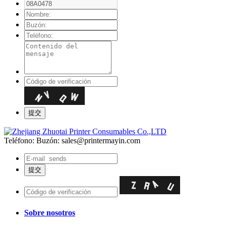
Teléfono:
Buzón: sales@printermayin.com
Sobre nosotros