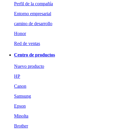
Perfil de la compañía
Entorno empresarial
camino de desarrollo
Honor
Red de ventas
Centro de productos
Nuevo producto
HP
Canon
Samsung
Epson
Minolta
Brother