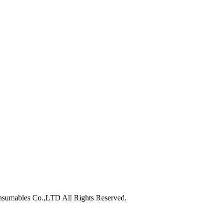
nsumables Co.,LTD All Rights Reserved.