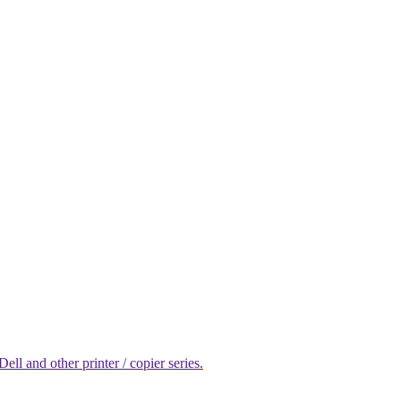
l and other printer / copier series.