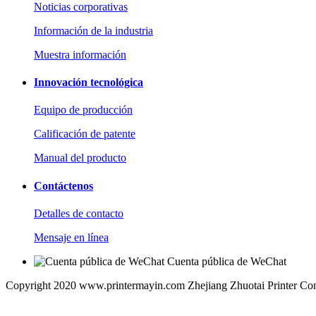
Noticias corporativas
Información de la industria
Muestra información
Innovación tecnológica
Equipo de producción
Calificación de patente
Manual del producto
Contáctenos
Detalles de contacto
Mensaje en línea
Cuenta pública de WeChat
Copyright 2020 www.printermayin.com Zhejiang Zhuotai Printer Co