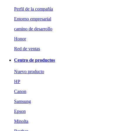
Perfil de la compañía
Entorno empresarial
camino de desarrollo
Honor
Red de ventas
Centro de productos
Nuevo producto
HP
Canon
Samsung
Epson
Minolta