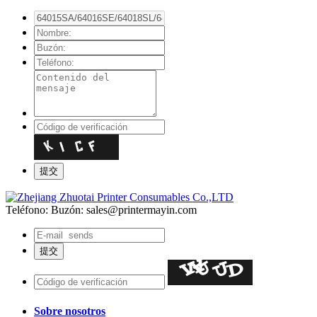
Teléfono:
Buzón: sales@printermayin.com
Sobre nosotros