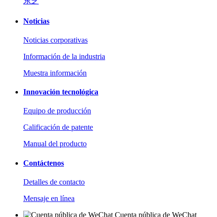
东芝
Noticias
Noticias corporativas
Información de la industria
Muestra información
Innovación tecnológica
Equipo de producción
Calificación de patente
Manual del producto
Contáctenos
Detalles de contacto
Mensaje en línea
Cuenta pública de WeChat