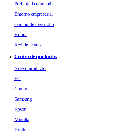
Perfil de la compañía
Entorno empresarial
camino de desarrollo
Honor
Red de ventas
Centro de productos
Nuevo producto
HP
Canon
Samsung
Epson
Minolta
Brother