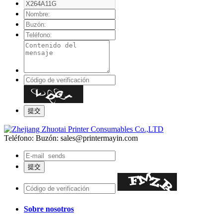
Teléfono:
Buzón: sales@printermayin.com
Sobre nosotros