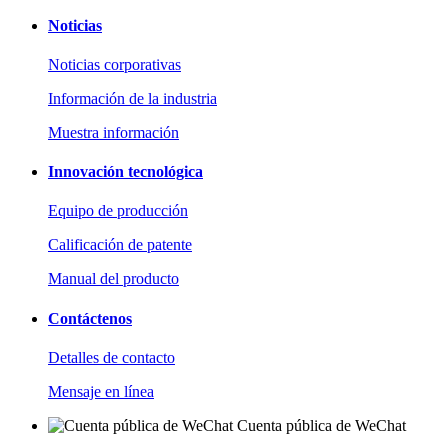
Noticias
Noticias corporativas
Información de la industria
Muestra información
Innovación tecnológica
Equipo de producción
Calificación de patente
Manual del producto
Contáctenos
Detalles de contacto
Mensaje en línea
Cuenta pública de WeChat