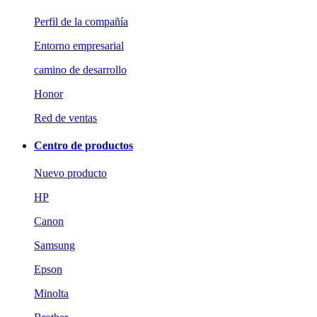
Perfil de la compañía
Entorno empresarial
camino de desarrollo
Honor
Red de ventas
Centro de productos
Nuevo producto
HP
Canon
Samsung
Epson
Minolta