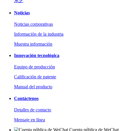
东芝
Noticias
Noticias corporativas
Información de la industria
Muestra información
Innovación tecnológica
Equipo de producción
Calificación de patente
Manual del producto
Contáctenos
Detalles de contacto
Mensaje en línea
Cuenta pública de WeChat