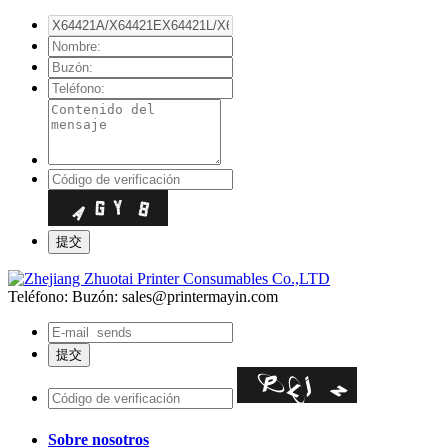
Teléfono:
Buzón: sales@printermayin.com
Sobre nosotros