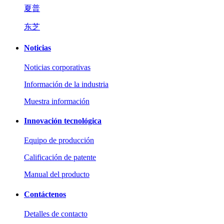
夏普
东芝
Noticias
Noticias corporativas
Información de la industria
Muestra información
Innovación tecnológica
Equipo de producción
Calificación de patente
Manual del producto
Contáctenos
Detalles de contacto