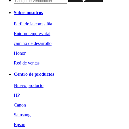
Sobre nosotros
Perfil de la compañía
Entorno empresarial
camino de desarrollo
Honor
Red de ventas
Centro de productos
Nuevo producto
HP
Canon
Samsung
Epson