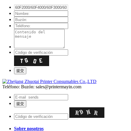
Teléfono:
Buzón: sales@printermayin.com
Sobre nosotros