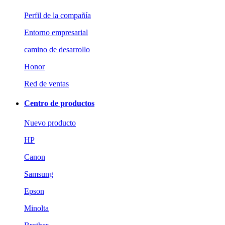
Perfil de la compañía
Entorno empresarial
camino de desarrollo
Honor
Red de ventas
Centro de productos
Nuevo producto
HP
Canon
Samsung
Epson
Minolta