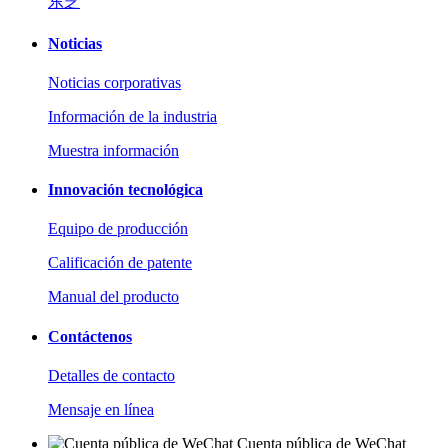
东芝
Noticias
Noticias corporativas
Información de la industria
Muestra información
Innovación tecnológica
Equipo de producción
Calificación de patente
Manual del producto
Contáctenos
Detalles de contacto
Mensaje en línea
Cuenta pública de WeChat