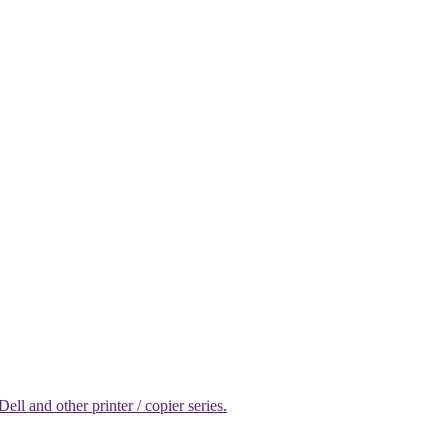
l and other printer / copier series.