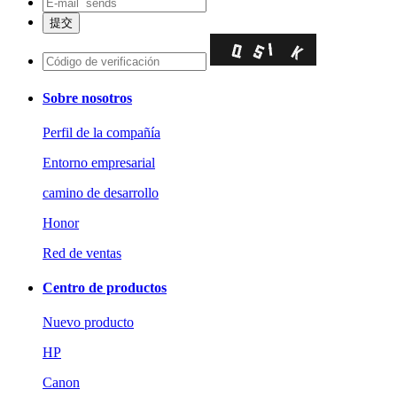
Sobre nosotros
Perfil de la compañía
Entorno empresarial
camino de desarrollo
Honor
Red de ventas
Centro de productos
Nuevo producto
HP
Canon