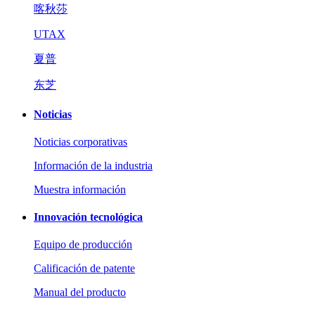
喀秋莎
UTAX
夏普
东芝
Noticias
Noticias corporativas
Información de la industria
Muestra información
Innovación tecnológica
Equipo de producción
Calificación de patente
Manual del producto