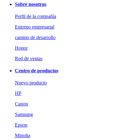
Sobre nosotros
Perfil de la compañía
Entorno empresarial
camino de desarrollo
Honor
Red de ventas
Centro de productos
Nuevo producto
HP
Canon
Samsung
Epson
Minolta