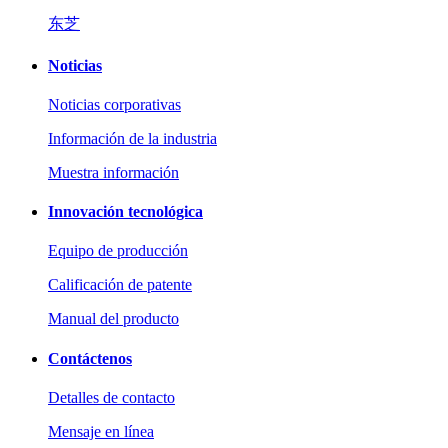
东芝
Noticias
Noticias corporativas
Información de la industria
Muestra información
Innovación tecnológica
Equipo de producción
Calificación de patente
Manual del producto
Contáctenos
Detalles de contacto
Mensaje en línea