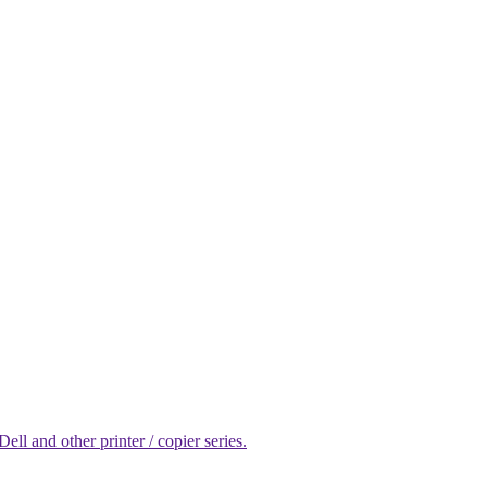
l and other printer / copier series.