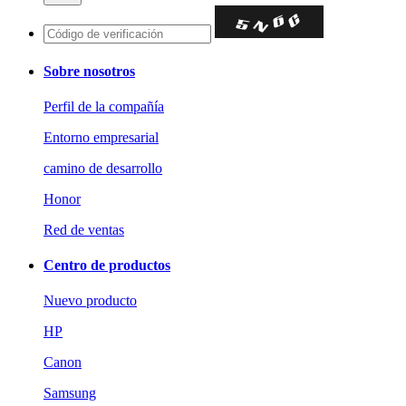
Sobre nosotros
Perfil de la compañía
Entorno empresarial
camino de desarrollo
Honor
Red de ventas
Centro de productos
Nuevo producto
HP
Canon
Samsung