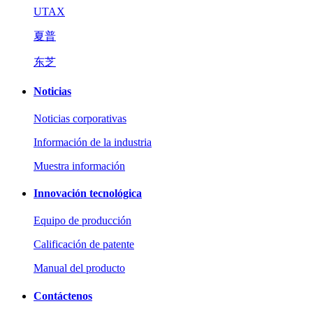
UTAX
夏普
东芝
Noticias
Noticias corporativas
Información de la industria
Muestra información
Innovación tecnológica
Equipo de producción
Calificación de patente
Manual del producto
Contáctenos