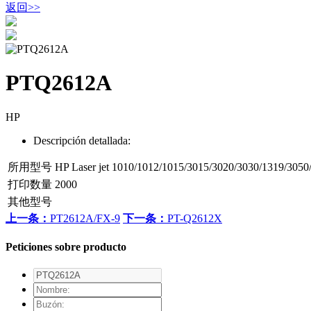
返回
>>
PTQ2612A
HP
Descripción detallada:
所用型号
HP Laser jet 1010/1012/1015/3015/3020/3030/1319/3050
打印数量
2000
其他型号
上一条：
PT2612A/FX-9
下一条：
PT-Q2612X
Peticiones sobre producto