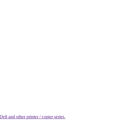
l and other printer / copier series.