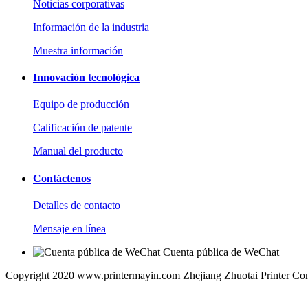
Noticias corporativas
Información de la industria
Muestra información
Innovación tecnológica
Equipo de producción
Calificación de patente
Manual del producto
Contáctenos
Detalles de contacto
Mensaje en línea
Cuenta pública de WeChat
Copyright 2020 www.printermayin.com Zhejiang Zhuotai Printer Co