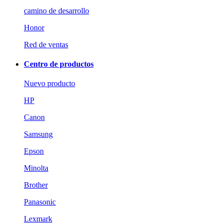
camino de desarrollo
Honor
Red de ventas
Centro de productos
Nuevo producto
HP
Canon
Samsung
Epson
Minolta
Brother
Panasonic
Lexmark