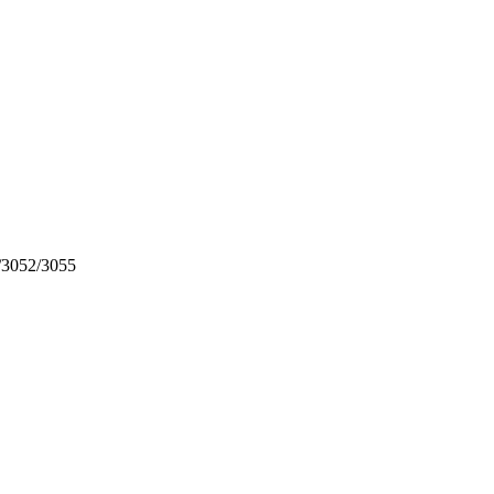
/3052/3055