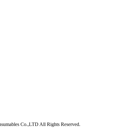
nsumables Co.,LTD All Rights Reserved.