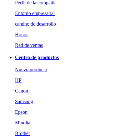
Perfil de la compañía
Entorno empresarial
camino de desarrollo
Honor
Red de ventas
Centro de productos
Nuevo producto
HP
Canon
Samsung
Epson
Minolta
Brother