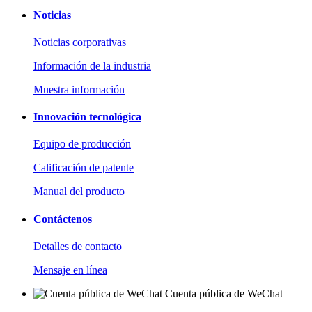
Noticias
Noticias corporativas
Información de la industria
Muestra información
Innovación tecnológica
Equipo de producción
Calificación de patente
Manual del producto
Contáctenos
Detalles de contacto
Mensaje en línea
Cuenta pública de WeChat