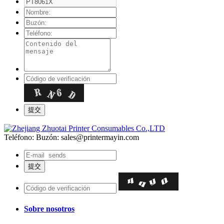
Teléfono:
Buzón: sales@printermayin.com
Sobre nosotros