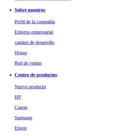
Sobre nosotros
Perfil de la compañía
Entorno empresarial
camino de desarrollo
Honor
Red de ventas
Centro de productos
Nuevo producto
HP
Canon
Samsung
Epson