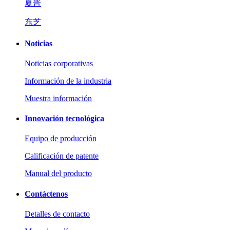
夏普
东芝
Noticias
Noticias corporativas
Información de la industria
Muestra información
Innovación tecnológica
Equipo de producción
Calificación de patente
Manual del producto
Contáctenos
Detalles de contacto