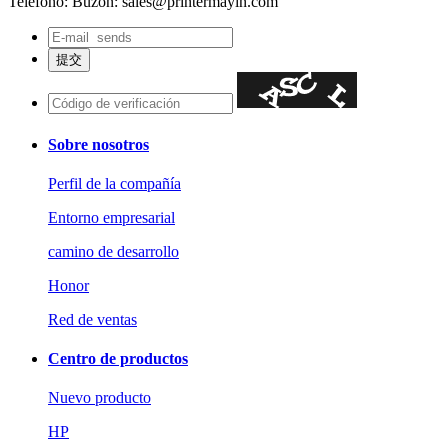
Teléfono:
Buzón: sales@printermayin.com
Sobre nosotros
Perfil de la compañía
Entorno empresarial
camino de desarrollo
Honor
Red de ventas
Centro de productos
Nuevo producto
HP