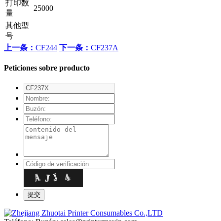
打印数
25000
量
其他型
号
上一条：
CF244
下一条：
CF237A
Peticiones sobre producto