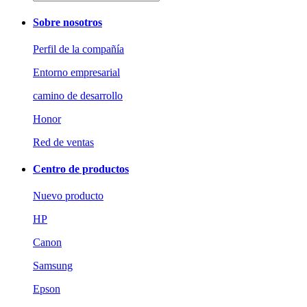
Sobre nosotros
Perfil de la compañía
Entorno empresarial
camino de desarrollo
Honor
Red de ventas
Centro de productos
Nuevo producto
HP
Canon
Samsung
Epson