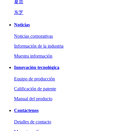
夏普
东芝
Noticias
Noticias corporativas
Información de la industria
Muestra información
Innovación tecnológica
Equipo de producción
Calificación de patente
Manual del producto
Contáctenos
Detalles de contacto