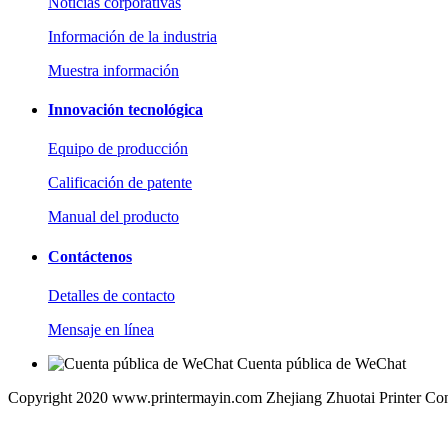
Noticias corporativas
Información de la industria
Muestra información
Innovación tecnológica
Equipo de producción
Calificación de patente
Manual del producto
Contáctenos
Detalles de contacto
Mensaje en línea
Cuenta pública de WeChat
Copyright 2020 www.printermayin.com Zhejiang Zhuotai Printer Co