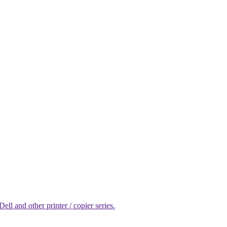
l and other printer / copier series.