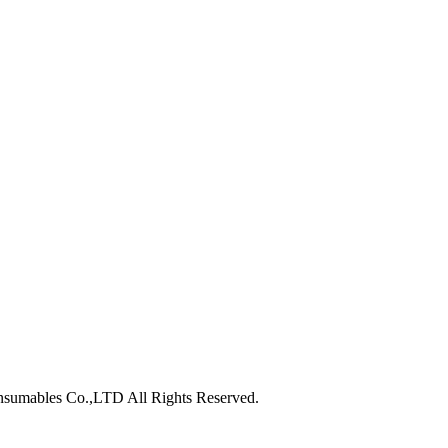
nsumables Co.,LTD All Rights Reserved.