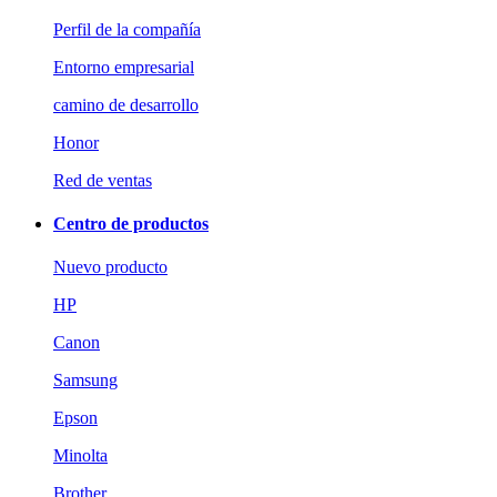
Perfil de la compañía
Entorno empresarial
camino de desarrollo
Honor
Red de ventas
Centro de productos
Nuevo producto
HP
Canon
Samsung
Epson
Minolta
Brother