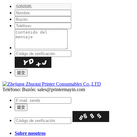
Teléfono:
Buzón: sales@printermayin.com
Sobre nosotros