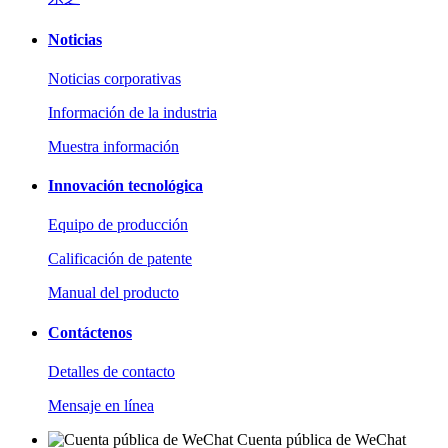
Noticias
Noticias corporativas
Información de la industria
Muestra información
Innovación tecnológica
Equipo de producción
Calificación de patente
Manual del producto
Contáctenos
Detalles de contacto
Mensaje en línea
Cuenta pública de WeChat