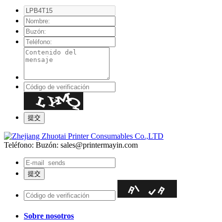
Teléfono:
Buzón: sales@printermayin.com
Sobre nosotros