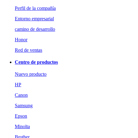
Perfil de la compañía
Entorno empresarial
camino de desarrollo
Honor
Red de ventas
Centro de productos
Nuevo producto
HP
Canon
Samsung
Epson
Minolta
Brother