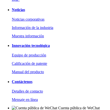
Noticias
Noticias corporativas
Información de la industria
Muestra información
Innovación tecnológica
Equipo de producción
Calificación de patente
Manual del producto
Contáctenos
Detalles de contacto
Mensaje en línea
Cuenta pública de WeChat