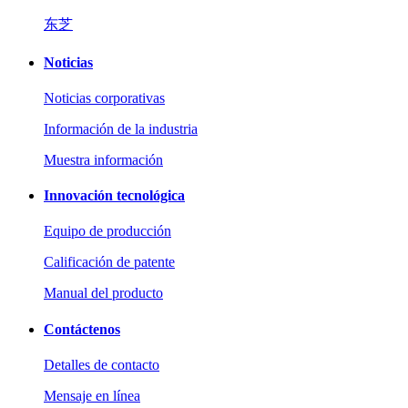
东芝
Noticias
Noticias corporativas
Información de la industria
Muestra información
Innovación tecnológica
Equipo de producción
Calificación de patente
Manual del producto
Contáctenos
Detalles de contacto
Mensaje en línea