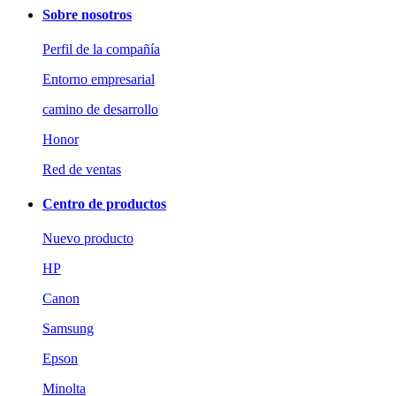
Sobre nosotros
Perfil de la compañía
Entorno empresarial
camino de desarrollo
Honor
Red de ventas
Centro de productos
Nuevo producto
HP
Canon
Samsung
Epson
Minolta