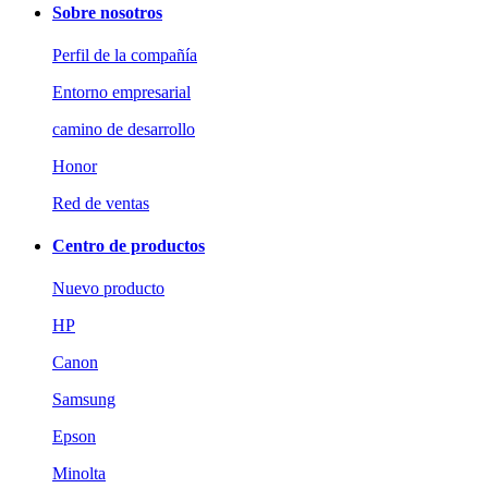
Sobre nosotros
Perfil de la compañía
Entorno empresarial
camino de desarrollo
Honor
Red de ventas
Centro de productos
Nuevo producto
HP
Canon
Samsung
Epson
Minolta