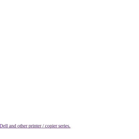
l and other printer / copier series.