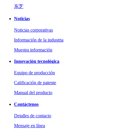
东芝
Noticias
Noticias corporativas
Información de la industria
Muestra información
Innovación tecnológica
Equipo de producción
Calificación de patente
Manual del producto
Contáctenos
Detalles de contacto
Mensaje en línea