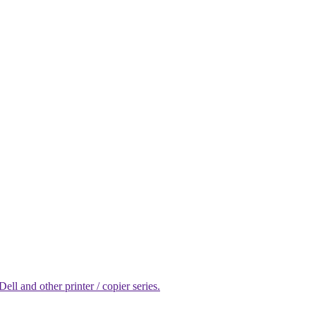
l and other printer / copier series.