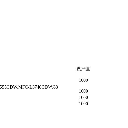
頁产量
1000
3555CDW,MFC-L3740CDW/83
1000
1000
1000