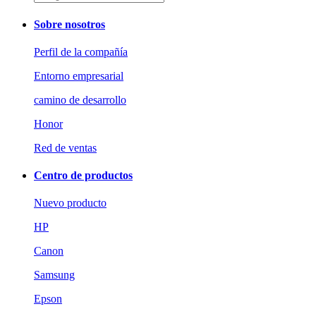
Sobre nosotros
Perfil de la compañía
Entorno empresarial
camino de desarrollo
Honor
Red de ventas
Centro de productos
Nuevo producto
HP
Canon
Samsung
Epson