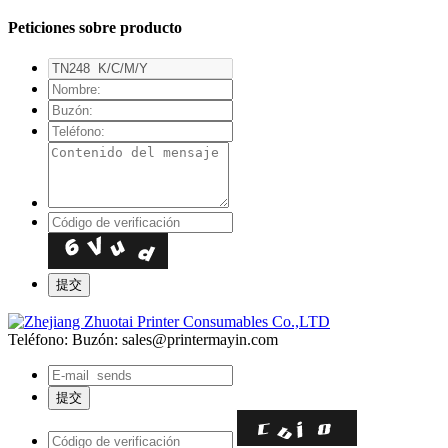
Peticiones sobre producto
Teléfono:
Buzón: sales@printermayin.com