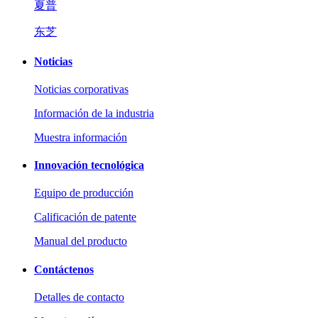
夏普
东芝
Noticias
Noticias corporativas
Información de la industria
Muestra información
Innovación tecnológica
Equipo de producción
Calificación de patente
Manual del producto
Contáctenos
Detalles de contacto