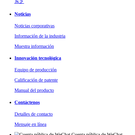
东芝
Noticias
Noticias corporativas
Información de la industria
Muestra información
Innovación tecnológica
Equipo de producción
Calificación de patente
Manual del producto
Contáctenos
Detalles de contacto
Mensaje en línea
Cuenta pública de WeChat