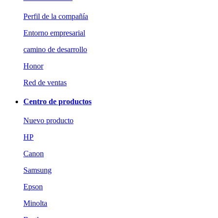
Perfil de la compañía
Entorno empresarial
camino de desarrollo
Honor
Red de ventas
Centro de productos
Nuevo producto
HP
Canon
Samsung
Epson
Minolta