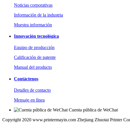
Noticias corporativas
Información de la industria
Muestra información
Innovación tecnológica
Equipo de producción
Calificación de patente
Manual del producto
Contáctenos
Detalles de contacto
Mensaje en línea
Cuenta pública de WeChat
Copyright 2020 www.printermayin.com Zhejiang Zhuotai Printer Co