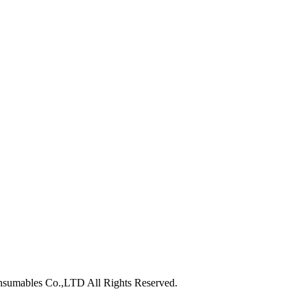
nsumables Co.,LTD All Rights Reserved.