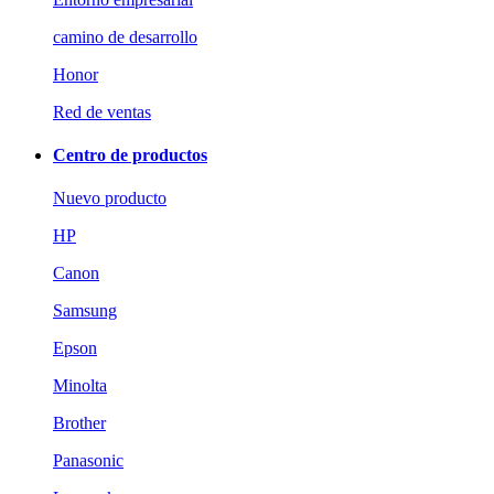
camino de desarrollo
Honor
Red de ventas
Centro de productos
Nuevo producto
HP
Canon
Samsung
Epson
Minolta
Brother
Panasonic