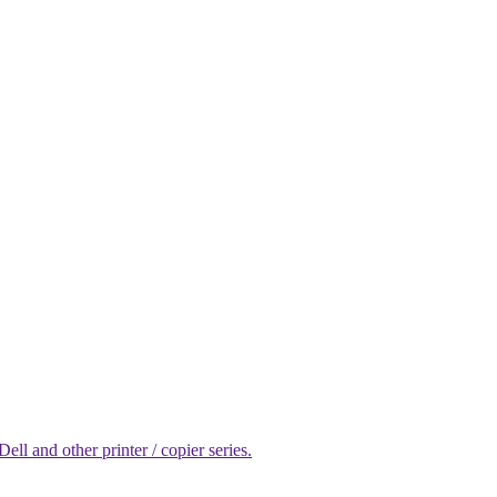
l and other printer / copier series.