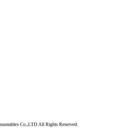
nsumables Co.,LTD All Rights Reserved.