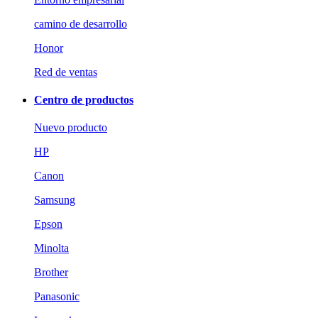
camino de desarrollo
Honor
Red de ventas
Centro de productos
Nuevo producto
HP
Canon
Samsung
Epson
Minolta
Brother
Panasonic