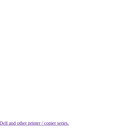
l and other printer / copier series.