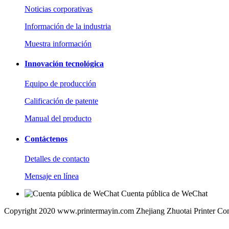
Noticias corporativas
Información de la industria
Muestra información
Innovación tecnológica
Equipo de producción
Calificación de patente
Manual del producto
Contáctenos
Detalles de contacto
Mensaje en línea
Cuenta pública de WeChat
Copyright 2020 www.printermayin.com Zhejiang Zhuotai Printer Co